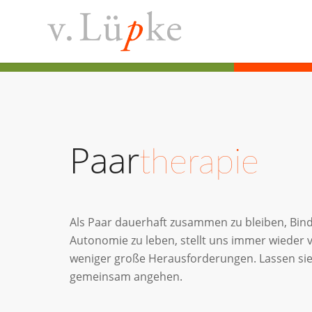
Paar
therapie
Als Paar dauerhaft zusammen zu bleiben, Bi
Autonomie zu leben, stellt uns immer wieder
weniger große Herausforderungen. Lassen sie
gemeinsam angehen.