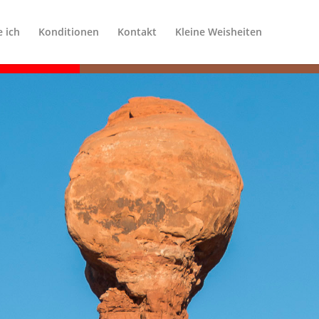
e ich
Konditionen
Kontakt
Kleine Weisheiten