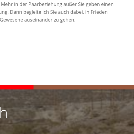
n Mehr in der Paarbeziehung außer Sie geben einen
ng. Dann begleite ich Sie auch dabei, in Frieden
 Gewesene auseinander zu gehen.
ch