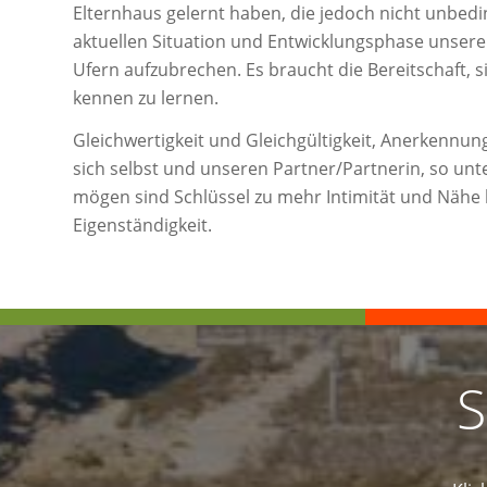
Elternhaus gelernt haben, die jedoch nicht unbedi
aktuellen Situation und Entwicklungsphase unsere
Ufern aufzubrechen. Es braucht die Bereitschaft, 
kennen zu lernen.
Gleichwertigkeit und Gleichgültigkeit, Anerkennu
sich selbst und unseren Partner/Partnerin, so unte
mögen sind Schlüssel zu mehr Intimität und Nähe b
Eigenständigkeit.
S