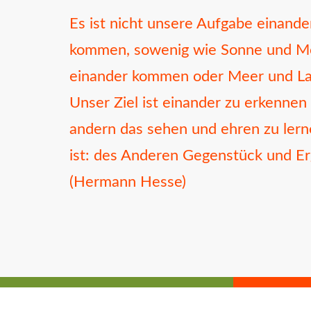
Es ist nicht unsere Aufgabe einande
kommen, sowenig wie Sonne und M
einander kommen oder Meer und La
Unser Ziel ist einander zu erkennen
andern das sehen und ehren zu lern
ist: des Anderen Gegenstück und E
(Hermann Hesse)